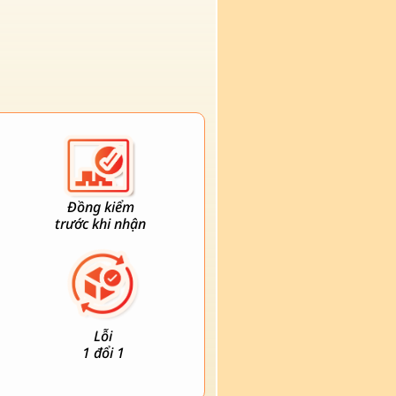
Đồng kiểm
trước khi nhận
Lỗi
1 đổi 1